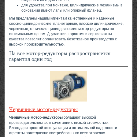
входных и выходных валов;
для удобства при монтаже, цилиндрические механизмы в
основании имеют лапы или опорный фланец.
Мы предлагаем нашим клиентам качественные и надежные
соосно-цилиндрические, планетарные, плоские цилиндрические,
червячные, коническо-цилиндрические мотор-редукторы по
оптимальным ценам. Двухлетняя гарантия и сертификаты
качества позволят организовать безотказное производство с
высокой производительностью.
На все мотор-редукторы распространяется
гарантия один год
Червячные мотор-редукторы
Червячные мотор-редукторы
обладают высокой
производительностью в сочетании с низкой стоимостью.
Благодаря простой эксплуатации и оптимальной надежности
агрегаты повседневно востребованы во всех отраслях