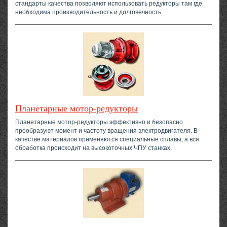
стандарты качества позволяют использовать редукторы там где
необходима производительность и долговечность.
Планетарные мотор-редукторы
Планетарные мотор-редукторы эффективно и безопасно
преобразуют момент и частоту вращения электродвигателя. В
качестве материалов применяются специальные сплавы, а вся
обработка происходит на высокоточных ЧПУ станках.