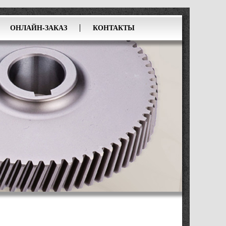
ОНЛАЙН-ЗАКАЗ
КОНТАКТЫ