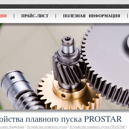
ЦИИ
ПРАЙС-ЛИСТ
ПОЛЕЗНАЯ ИНФОРМАЦИЯ
ойства плавного пуска PROSTAR
аталог продукции
/
Устройства плавного пуска
/
Устройства плавного пуска PROSTAR
/